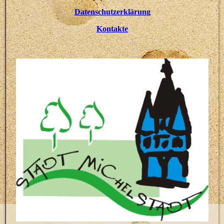
Datenschutzerklärun
g
Kontakte