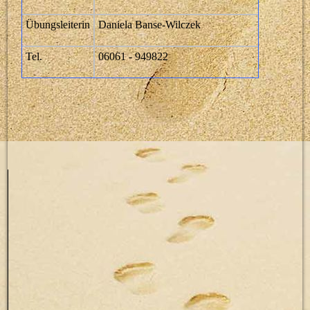
Übungsleiterin
Daniela Banse-Wilczek
Tel.
06061 - 949822